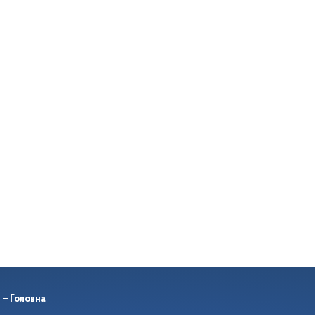
Головна