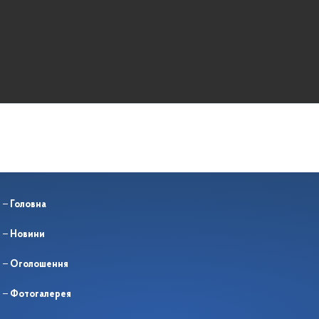
Головна
Новини
Оголошення
Фотогалерея