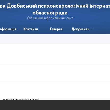
ва Довбиський психоневрологічний інтерна
обласної ради
Офіційний інформаційний сайт
інформація
Контакти
Галерея
Документи