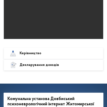
Керівництво
Декларування доходів
Комунальна установа Довбиський
психоневрологічний інтернат Житомирської