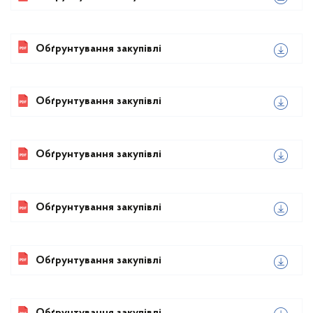
Обґрунтування закупівлі
Обґрунтування закупівлі
Обґрунтування закупівлі
Обґрунтування закупівлі
Обґрунтування закупівлі