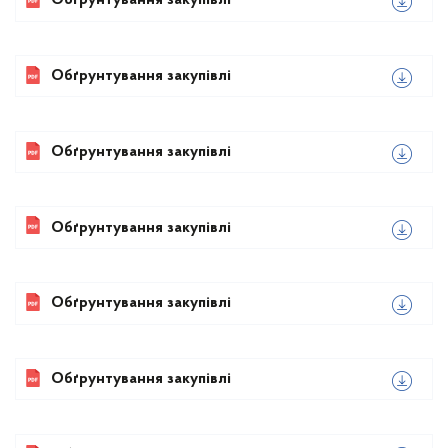
Обґрунтування закупівлі
Обґрунтування закупівлі
Обґрунтування закупівлі
Обґрунтування закупівлі
Обґрунтування закупівлі
Обґрунтування закупівлі