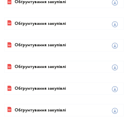
Обґрунтування закупівлі
Обґрунтування закупівлі
Обґрунтування закупівлі
Обґрунтування закупівлі
Обґрунтування закупівлі
Обґрунтування закупівлі