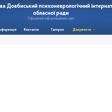
ва Довбиський психоневрологічний інтерна
обласної ради
Офіційний інформаційний сайт
інформація
Контакти
Галерея
Документи