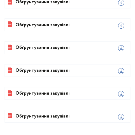
Обґрунтування закупівлі
Обґрунтування закупівлі
Обґрунтування закупівлі
Обґрунтування закупівлі
Обґрунтування закупівлі
Обґрунтування закупівлі