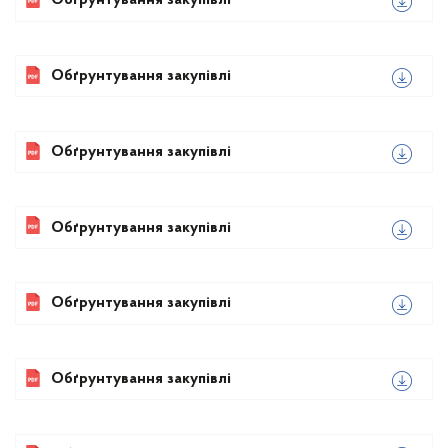
Обґрунтування закупівлі
Обґрунтування закупівлі
Обґрунтування закупівлі
Обґрунтування закупівлі
Обґрунтування закупівлі
Обґрунтування закупівлі