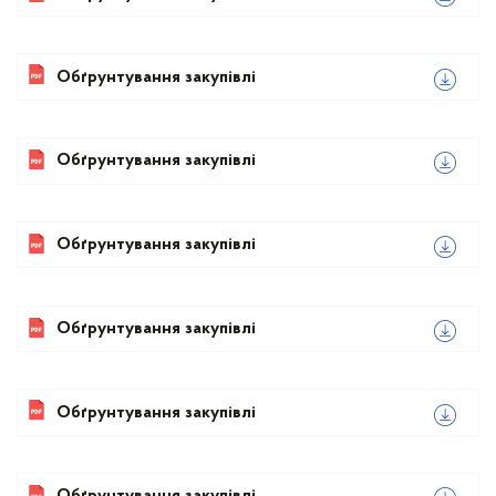
Обґрунтування закупівлі
Обґрунтування закупівлі
Обґрунтування закупівлі
Обґрунтування закупівлі
Обґрунтування закупівлі