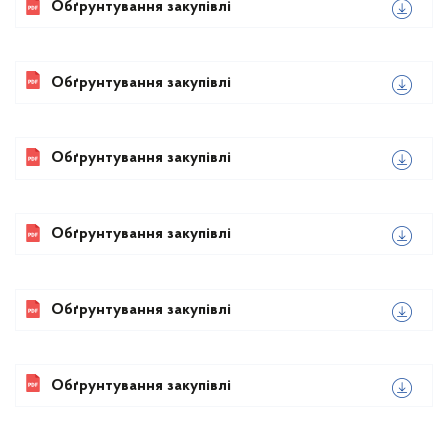
Обґрунтування закупівлі
Обґрунтування закупівлі
Обґрунтування закупівлі
Обґрунтування закупівлі
Обґрунтування закупівлі
Обґрунтування закупівлі