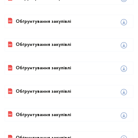
Обґрунтування закупівлі
Обґрунтування закупівлі
Обґрунтування закупівлі
Обґрунтування закупівлі
Обґрунтування закупівлі