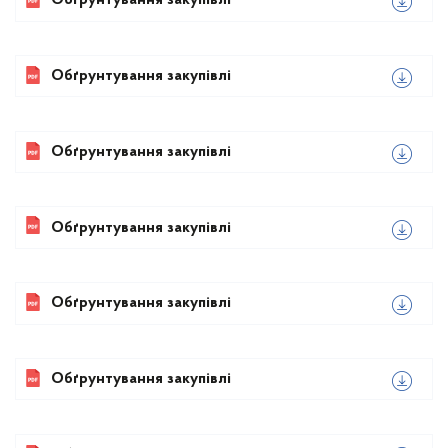
Обґрунтування закупівлі
Обґрунтування закупівлі
Обґрунтування закупівлі
Обґрунтування закупівлі
Обґрунтування закупівлі
Обґрунтування закупівлі